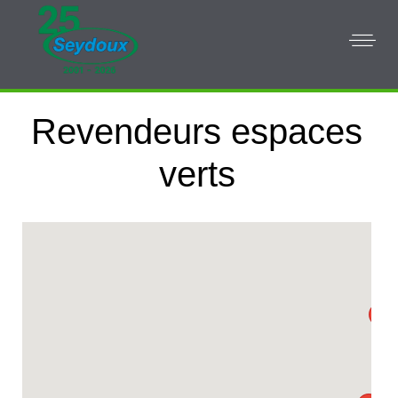
Revendeurs espaces
verts